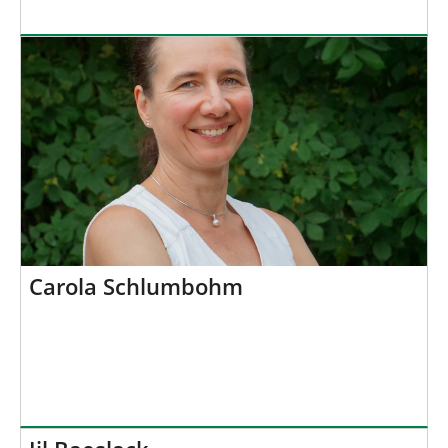
Carola Schlumbohm