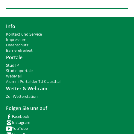
Info
Kontakt und Service
Impressum
Datenschutz
Barrierefreiheit
Portale
Stud.IP
Studienportale
WebMail
Alumni-Portal der TU Clausthal
Wetter & Webcam
Zur Wetterstation
Folgen Sie uns auf
Facebook
Instagram
YouTube