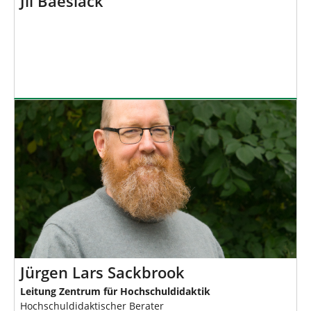
Jil Baeslack
Jürgen Lars Sackbrook
Leitung Zentrum für Hochschuldidaktik
Hochschuldidaktischer Berater