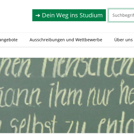
➔ Dein Weg ins Studium
angebote
Ausschreibungen und Wettbewerbe
Über uns