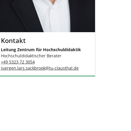
Kontakt
Leitung Zentrum für Hochschuldidaktik
Hochschuldidaktischer Berater
+49 5323 72 3054
juergen.lars.sackbrook
@
tu-clausthal
.
de