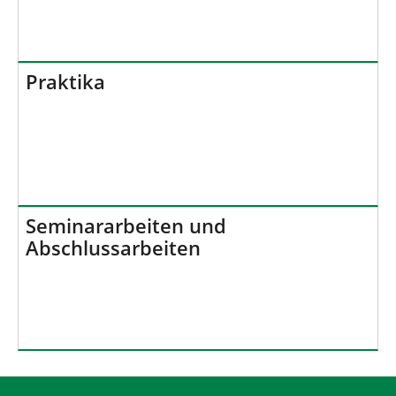
Praktika
Seminararbeiten und
Abschlussarbeiten