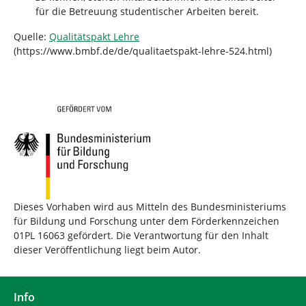
für die Betreuung studentischer Arbeiten bereit.
Quelle:
Qualitätspakt Lehre
(https://www.bmbf.de/de/qualitaetspakt-lehre-524.html)
Dieses Vorhaben wird aus Mitteln des Bundesministeriums
für Bildung und Forschung unter dem Förderkennzeichen
01PL 16063 gefördert. Die Verantwortung für den Inhalt
dieser Veröffentlichung liegt beim Autor.
Info