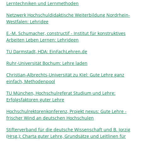
Lerntechniken und Lernmethoden
Netzwerk Hochschuldidaktische Weiterbildung Nordrhein-
Westfalen: Lehridee
E.-M. Schumacher, constructif - Institut für konstruktives
Arbeiten Leben Lernen: Lehrideen
TU Darmstadt, HDA: EinFachLehren.de
Ruhr-Universität Bochum: Lehre laden
Christian-Albrechts-Universität zu Kiel: Gute Lehre ganz
einfach, Methodenpool
TU München, Hochschulreferat Studium und Lehre:
Erfolgsfaktoren guter Lehre
Hochschulrektorenkonferenz, Projekt nexus: Gute Lehre -
frischer Wind an deutschen Hochschulen
Stifterverband für die deutsche Wissenschaft und B. Jorzig
(Hrsg.): Charta guter Lehre, Grundsätze und Leitlinen für