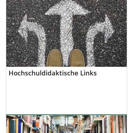
Hochschuldidaktische Links