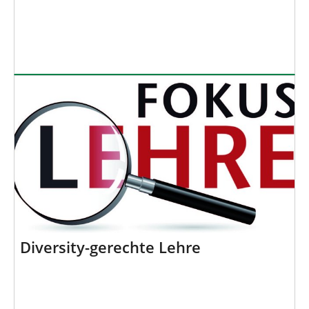
Diversity-gerechte Lehre