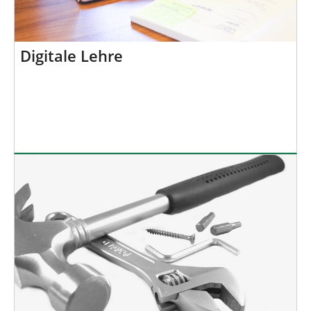
Digitale Lehre