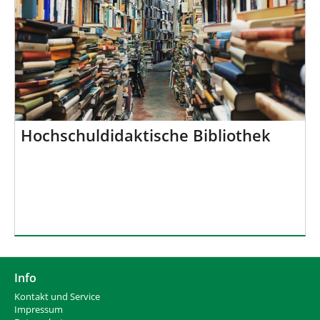
Hochschuldidaktische Bibliothek
Info
Kontakt und Service
Impressum