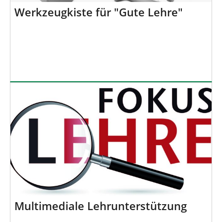
Werkzeugkiste für "Gute Lehre"
Multimediale Lehrunterstützung