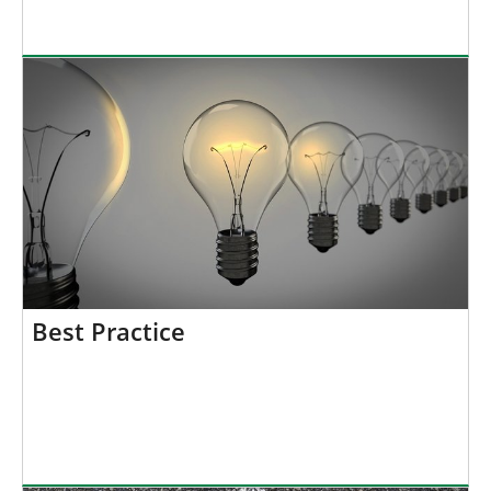
Best Practice