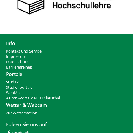
Info
Kontakt und Service
Impressum
Datenschutz
Barrierefreiheit
Portale
Stud.IP
Studienportale
WebMail
Alumni-Portal der TU Clausthal
Wetter & Webcam
Zur Wetterstation
Folgen Sie uns auf
Facebook