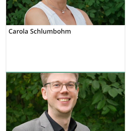
Carola Schlumbohm