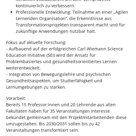
kontinuierlich zu verbessern.
Professionelle Entwicklung: Teilnahme an einer „Agilen
Lernenden Organisation“, die Erkenntnisse aus
Transformationsprojekten transparent macht und für
zukünftige Anwendungen nutzbar hält.
Fokus auf aktuelle Forschung:
- Aufbauend auf der erfolgreichen Carl Wiemann Science
Education Initiative (SEI) wird der Ansatz für
Problembasiertes und gesundheitsorientiertes Lernen
weiterentwickelt.
- Integration von Bewegungslehre und psychischen
Gesundheitsaspekten, um Studierfähigkeit und
Lernumgebungen zu stärken.
Vorarbeit:
Bereits 15 Professor:innen und 20 Lehrende aus allen
Fakultäten haben für 35 Veranstaltungen Interesse
bekundet gemeinsam mit den Projektmitarbeitenden diese
umzugestalten. Bis 2030/2031 sollen bis zu 42
Veranstaltungen transformiert sein.