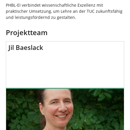
PHBL-EI verbindet wissenschaftliche Exzellenz mit
praktischer Umsetzung, um Lehre an der TUC zukunftsfähig
und leistungsfördernd zu gestalten.
Projektteam
Jil Baeslack