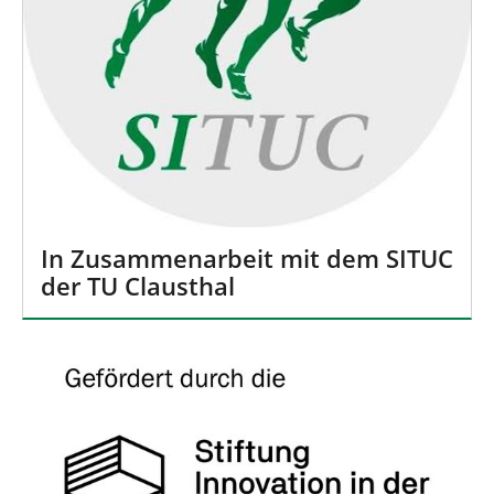
In Zusammenarbeit mit dem SITUC
der TU Clausthal