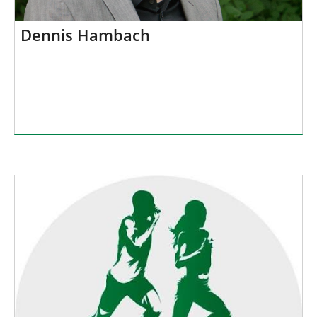
Dennis Hambach