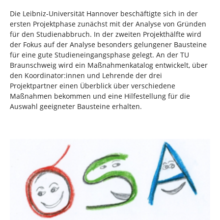
Die Leibniz-Universität Hannover beschäftigte sich in der
ersten Projektphase zunächst mit der Analyse von Gründen
für den Studienabbruch. In der zweiten Projekthälfte wird
der Fokus auf der Analyse besonders gelungener Bausteine
für eine gute Studieneingangsphase gelegt. An der TU
Braunschweig wird ein Maßnahmenkatalog entwickelt, über
den Koordinator:innen und Lehrende der drei
Projektpartner einen Überblick über verschiedene
Maßnahmen bekommen und eine Hilfestellung für die
Auswahl geeigneter Bausteine erhalten.