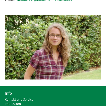
Info
Kontakt und Service
Impressum